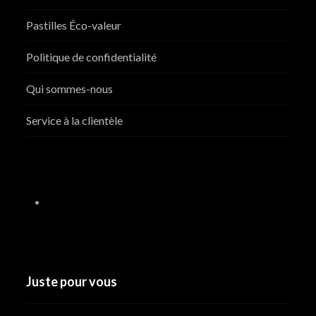
Pastilles Éco-valeur
Politique de confidentialité
Qui sommes-nous
Service à la clientèle
Juste pour vous