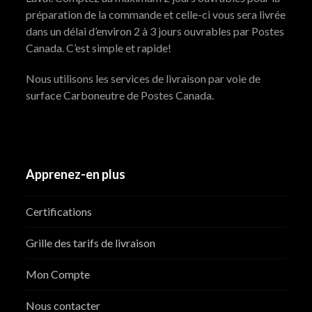
préparation de la commande et celle-ci vous sera livrée
dans un délai d’environ 2 à 3 jours ouvrables par Postes
Canada. C’est simple et rapide!
Nous utilisons les services de livraison par voie de
surface Carboneutre de Postes Canada.
Apprenez-en plus
Certifications
Grille des tarifs de livraison
Mon Compte
Nous contacter