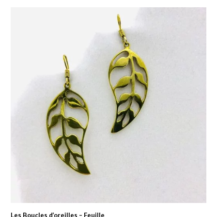
Les Boucles d’oreilles – Feuille