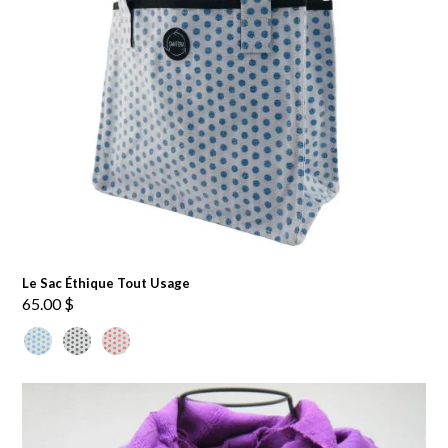
Le Sac Éthique Tout Usage
65.00
$