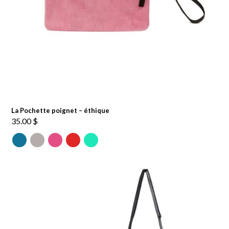
La Pochette poignet – éthique
35.00
$