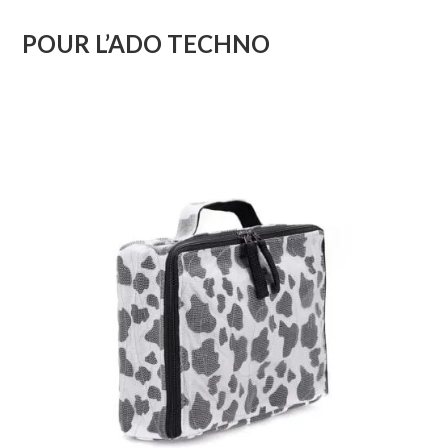
POUR L’ADO TECHNO