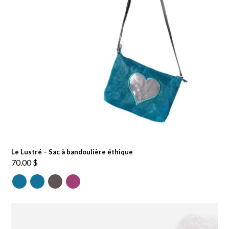
Le Lustré – Sac à bandoulière éthique
70.00
$