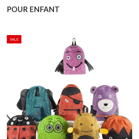
POUR ENFANT
SALE