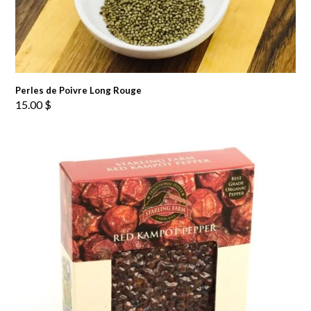
Perles de Poivre Long Rouge
15.00
$