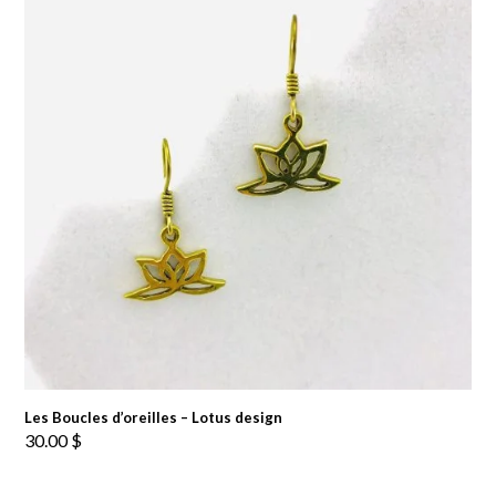
Les Boucles d’oreilles – Lotus design
30.00
$