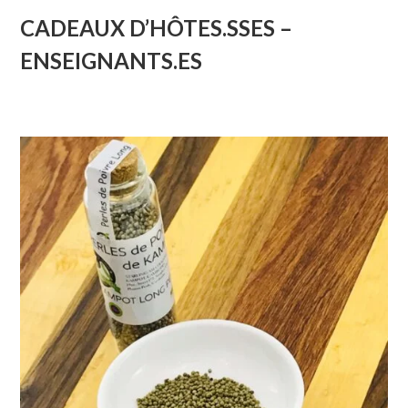
CADEAUX D’HÔTES.SSES –
ENSEIGNANTS.ES