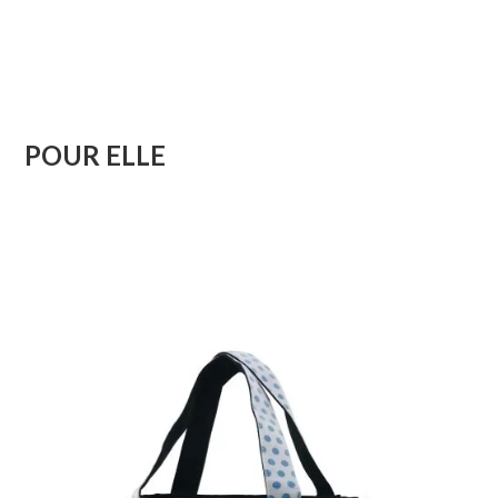
POUR ELLE