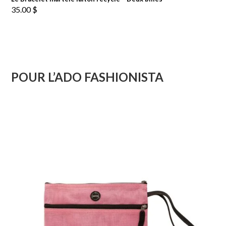
35.00
$
POUR L’ADO FASHIONISTA