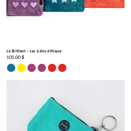
Le Brillant – sac à dos éthique
105.00
$