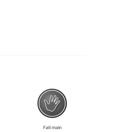
Fait main