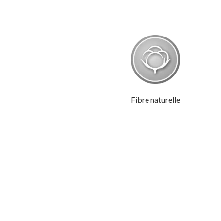
Fibre naturelle