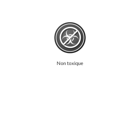
Non toxique