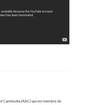
n of Cambodia (AAC) qui est membre de