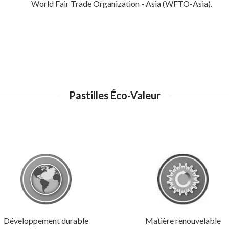
World Fair Trade Organization - Asia (WFTO-Asia).
Pastilles Éco-Valeur
Développement durable
Matière renouvelable