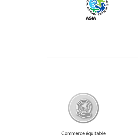
Commerce équitable