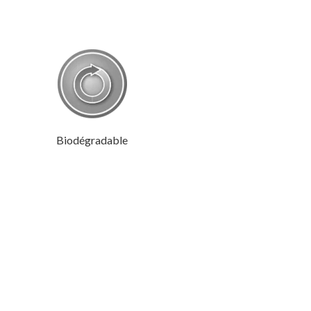
Biodégradable