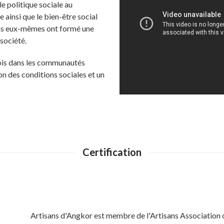
e politique sociale au
ainsi que le bien-être social
ans eux-mêmes ont formé une
 société.
lois dans les communautés
on des conditions sociales et un
Certification
Artisans d'Angkor est membre de l'Artisans Associatio