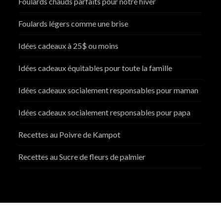
Foulards chauds parfaits pour notre hiver
Foulards légers comme une brise
Idées cadeaux à 25$ ou moins
Idées cadeaux équitables pour toute la famille
Idées cadeaux socialement responsables pour maman
Idées cadeaux socialement responsables pour papa
Recettes au Poivre de Kampot
Recettes au Sucre de fleurs de palmier