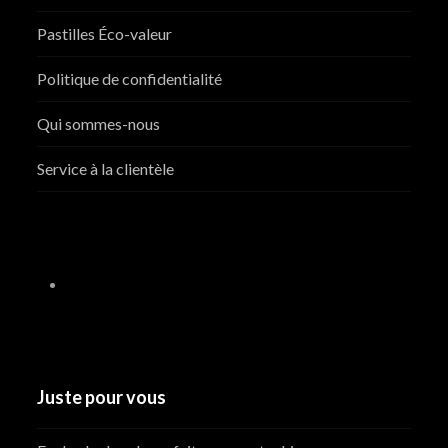
Pastilles Éco-valeur
Politique de confidentialité
Qui sommes-nous
Service à la clientèle
Juste pour vous