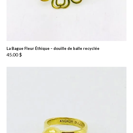
La Bague Fleur Éthique – douille de balle recyclée
45.00
$