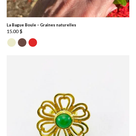
La Bague Boule – Graines naturelles
15.00
$