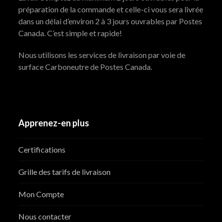
préparation de la commande et celle-ci vous sera livrée
dans un délai d’environ 2 à 3 jours ouvrables par Postes
Canada. C’est simple et rapide!
Nous utilisons les services de livraison par voie de
surface Carboneutre de Postes Canada.
Apprenez-en plus
Certifications
Grille des tarifs de livraison
Mon Compte
Nous contacter