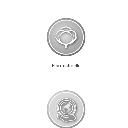
Fibre naturelle