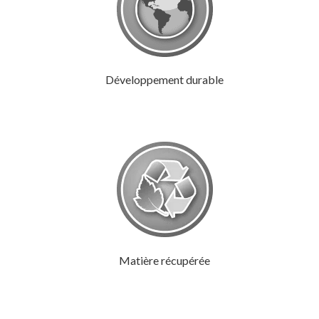
Développement durable
Matière récupérée