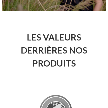
LES VALEURS
DERRIÈRES NOS
PRODUITS