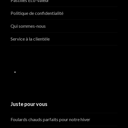
Pastilles Éco-valeur
Politique de confidentialité
Qui sommes-nous
Service à la clientèle
Juste pour vous
Foulards chauds parfaits pour notre hiver