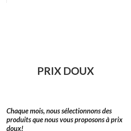
PRIX DOUX
Chaque mois, nous sélectionnons des
produits que nous vous proposons à prix
doux!