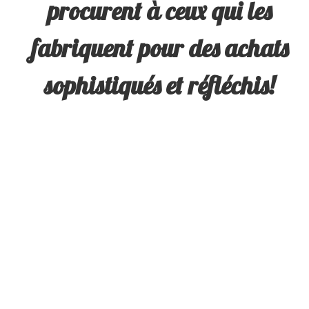
procurent à ceux qui les
fabriquent pour des achats
sophistiqués et réfléchis!