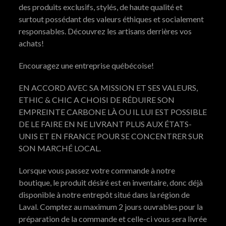
des produits exclusifs, stylés, de haute qualité et
surtout possédant des valeurs éthiques et socialement
responsables. Découvrez les artisans derrières vos
achats!
Encouragez une entreprise québécoise!
EN ACCORD AVEC SA MISSION ET SES VALEURS,
ETHIC & CHIC A CHOISI DE RÉDUIRE SON
EMPREINTE CARBONE LÀ OU IL LUI EST POSSIBLE
DE LE FAIRE EN NE LIVRANT PLUS AUX ÉTATS-
UNIS ET EN FRANCE POUR SE CONCENTRER SUR
SON MARCHÉ LOCAL.
Lorsque vous passez votre commande à notre
boutique, le produit désiré est en inventaire, donc déjà
disponible à notre entrepôt situé dans la région de
Laval. Comptez au maximum 2 jours ouvrables pour la
préparation de la commande et celle-ci vous sera livrée