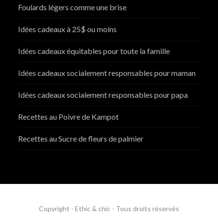
Foulards légers comme une brise
Idées cadeaux à 25$ ou moins
Idées cadeaux équitables pour toute la famille
Idées cadeaux socialement responsables pour maman
Idées cadeaux socialement responsables pour papa
Recettes au Poivre de Kampot
Recettes au Sucre de fleurs de palmier
Copyright - Ethic & chic - Tous droits réservés