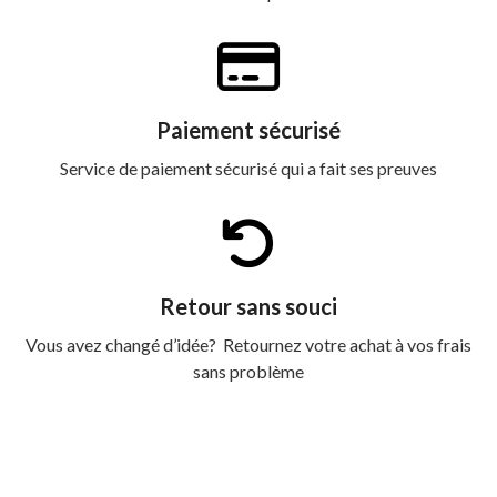
Paiement sécurisé
Service de paiement sécurisé qui a fait ses preuves
Retour sans souci
Vous avez changé d’idée? Retournez votre achat à vos frais
sans problème