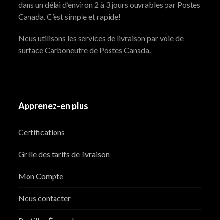
dans un délai d’environ 2 à 3 jours ouvrables par Postes
Canada. C’est simple et rapide!
Nous utilisons les services de livraison par voie de
surface Carboneutre de Postes Canada.
Apprenez-en plus
Certifications
Grille des tarifs de livraison
Mon Compte
Nous contacter