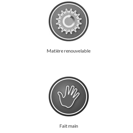
Matière renouvelable
Fait main