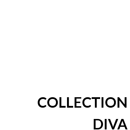
COLLECTION
DIVA