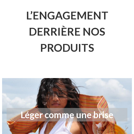
L’ENGAGEMENT
DERRIÈRE NOS
PRODUITS
Léger comme une brise