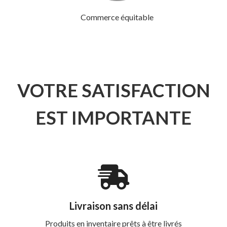
Commerce équitable
VOTRE SATISFACTION
EST IMPORTANTE
Livraison sans délai
Produits en inventaire prêts à être livrés