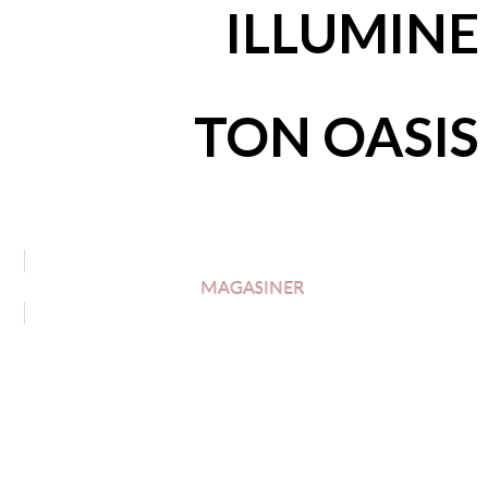
ILLUMINE
TON OASIS
MAGASINER