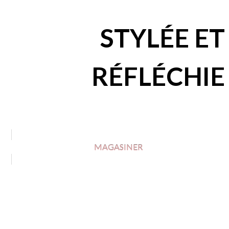
STYLÉE ET
RÉFLÉCHIE
MAGASINER