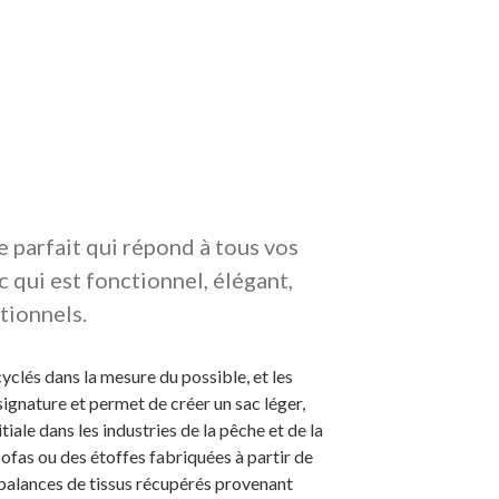
e parfait qui répond à tous vos
 qui est fonctionnel, élégant,
tionnels.
yclés dans la mesure du possible, et les
signature et permet de créer un sac léger,
iale dans les industries de la pêche et de la
ofas ou des étoffes fabriquées à partir de
 balances de tissus récupérés provenant