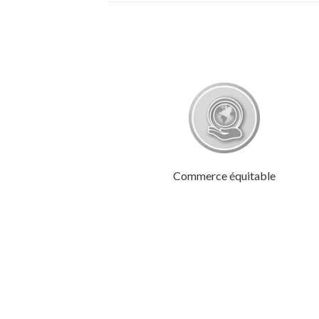
Commerce équitable