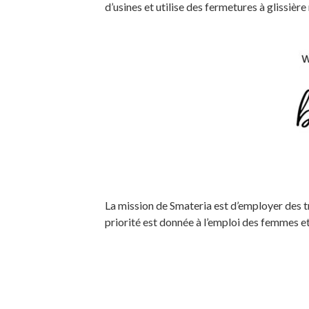
d’usines et utilise des fermetures à glissiè
La mission de Smateria est d’employer des tr
priorité est donnée à l’emploi des femmes e