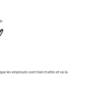
ue les employés sont bien traités et où la