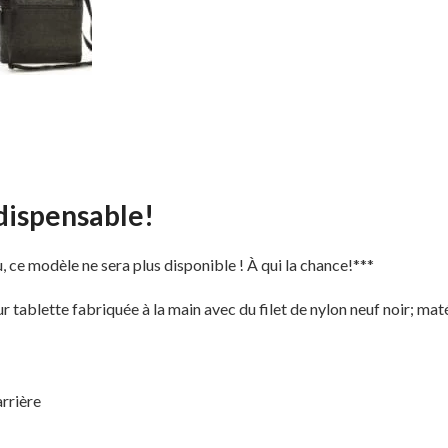
dispensable!
 ce modèle ne sera plus disponible ! À qui la chance!***
tablette fabriquée à la main avec du filet de nylon neuf noir; maté
arrière