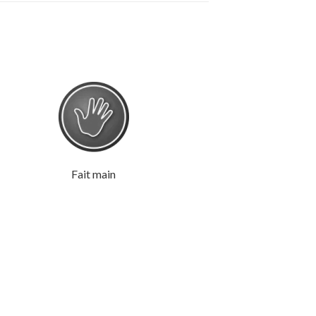
Fait main