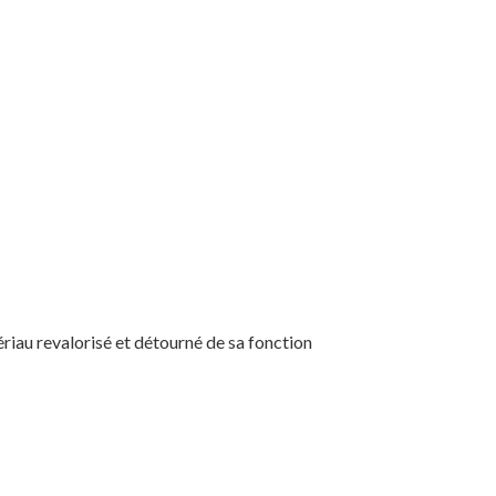
riau revalorisé et détourné de sa fonction