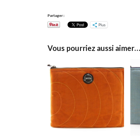
Partager :
Plus
Vous pourriez aussi aimer