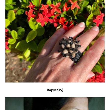
Bagues
(5)