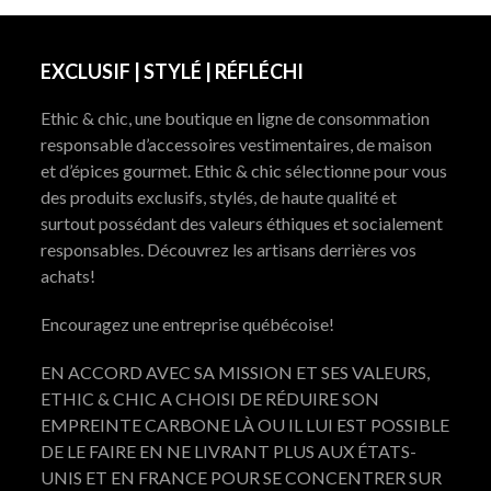
EXCLUSIF | STYLÉ | RÉFLÉCHI
Ethic & chic, une boutique en ligne de consommation
responsable d’accessoires vestimentaires, de maison
et d’épices gourmet. Ethic & chic sélectionne pour vous
des produits exclusifs, stylés, de haute qualité et
surtout possédant des valeurs éthiques et socialement
responsables. Découvrez les artisans derrières vos
achats!
Encouragez une entreprise québécoise!
EN ACCORD AVEC SA MISSION ET SES VALEURS,
ETHIC & CHIC A CHOISI DE RÉDUIRE SON
EMPREINTE CARBONE LÀ OU IL LUI EST POSSIBLE
DE LE FAIRE EN NE LIVRANT PLUS AUX ÉTATS-
UNIS ET EN FRANCE POUR SE CONCENTRER SUR