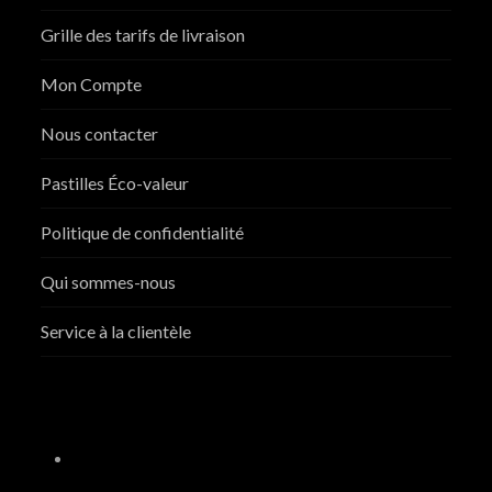
Grille des tarifs de livraison
Mon Compte
Nous contacter
Pastilles Éco-valeur
Politique de confidentialité
Qui sommes-nous
Service à la clientèle