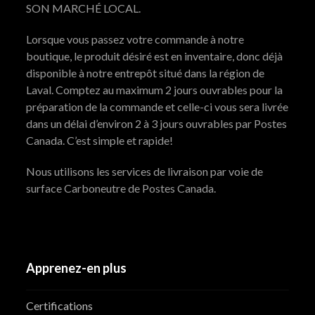
SON MARCHÉ LOCAL.
Lorsque vous passez votre commande à notre
boutique, le produit désiré est en inventaire, donc déjà
disponible à notre entrepôt situé dans la région de
Laval. Comptez au maximum 2 jours ouvrables pour la
préparation de la commande et celle-ci vous sera livrée
dans un délai d’environ 2 à 3 jours ouvrables par Postes
Canada. C’est simple et rapide!
Nous utilisons les services de livraison par voie de
surface Carboneutre de Postes Canada.
Apprenez-en plus
Certifications