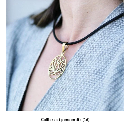
Colliers et pendentifs
(16)