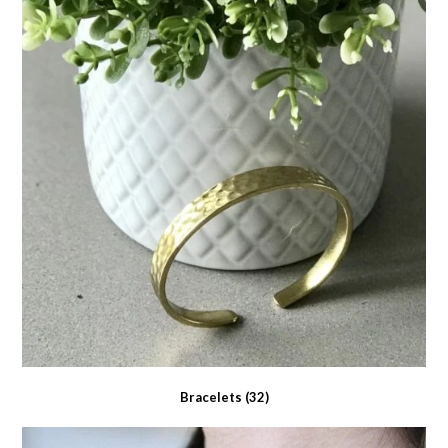
Bracelets
(32)