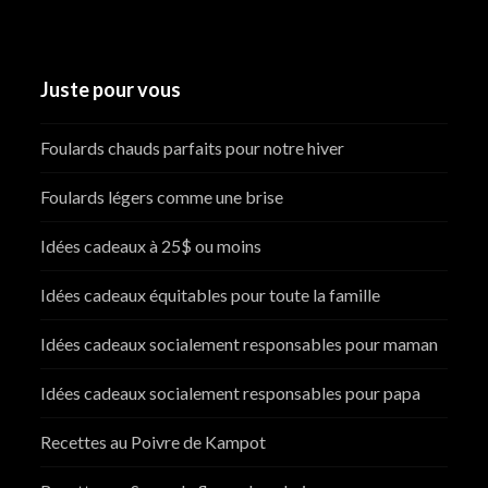
Juste pour vous
Foulards chauds parfaits pour notre hiver
Foulards légers comme une brise
Idées cadeaux à 25$ ou moins
Idées cadeaux équitables pour toute la famille
Idées cadeaux socialement responsables pour maman
Idées cadeaux socialement responsables pour papa
Recettes au Poivre de Kampot