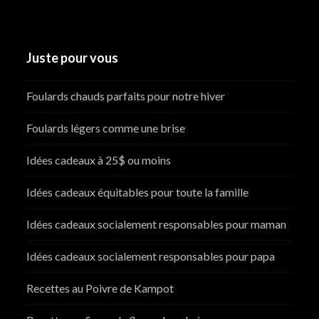
Juste pour vous
Foulards chauds parfaits pour notre hiver
Foulards légers comme une brise
Idées cadeaux à 25$ ou moins
Idées cadeaux équitables pour toute la famille
Idées cadeaux socialement responsables pour maman
Idées cadeaux socialement responsables pour papa
Recettes au Poivre de Kampot