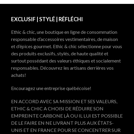
EXCLUSIF | STYLÉ | RÉFLÉCHI
Ethic & chic, une boutique en ligne de consommation
responsable d’accessoires vestimentaires, de maison
et d’épices gourmet. Ethic & chic sélectionne pour vous
des produits exclusifs, stylés, de haute qualité et
surtout possédant des valeurs éthiques et socialement
responsables. Découvrez les artisans derrières vos
achats!
Encouragez une entreprise québécoise!
EN ACCORD AVEC SA MISSION ET SES VALEURS,
ETHIC & CHIC A CHOISI DE RÉDUIRE SON
EMPREINTE CARBONE LÀ OU IL LUI EST POSSIBLE
DE LE FAIRE EN NE LIVRANT PLUS AUX ÉTATS-
UNIS ET EN FRANCE POUR SE CONCENTRER SUR