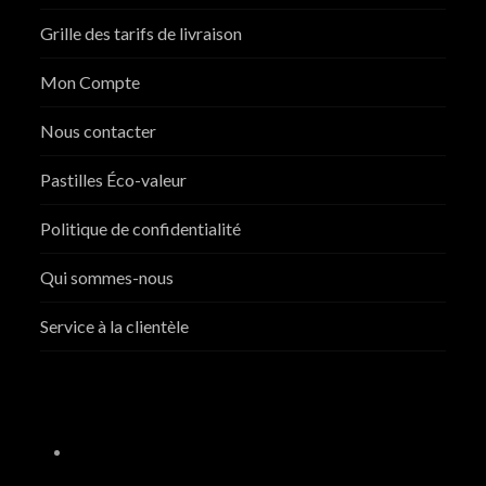
Grille des tarifs de livraison
Mon Compte
Nous contacter
Pastilles Éco-valeur
Politique de confidentialité
Qui sommes-nous
Service à la clientèle