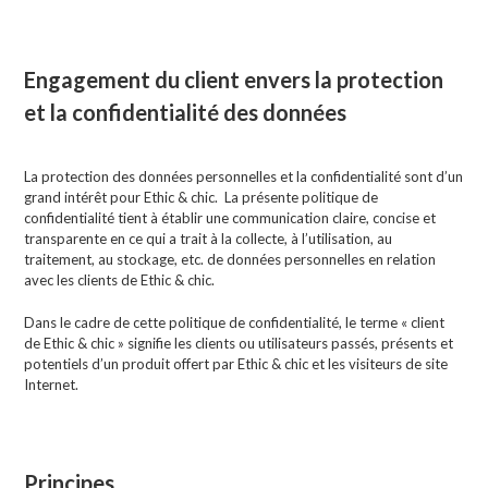
Engagement du client envers la protection
et la confidentialité des données
La protection des données personnelles et la confidentialité sont d’un
grand intérêt pour Ethic & chic. La présente politique de
confidentialité tient à établir une communication claire, concise et
transparente en ce qui a trait à la collecte, à l’utilisation, au
traitement, au stockage, etc. de données personnelles en relation
avec les clients de Ethic & chic.
Dans le cadre de cette politique de confidentialité, le terme « client
de Ethic & chic » signifie les clients ou utilisateurs passés, présents et
potentiels d’un produit offert par Ethic & chic et les visiteurs de site
Internet.
Principes