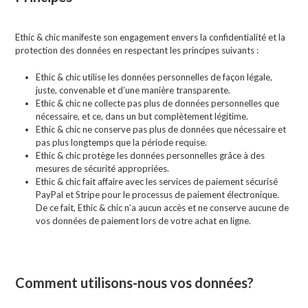
Ethic & chic manifeste son engagement envers la confidentialité et la
protection des données en respectant les principes suivants :
Ethic & chic utilise les données personnelles de façon légale,
juste, convenable et d’une manière transparente.
Ethic & chic ne collecte pas plus de données personnelles que
nécessaire, et ce, dans un but complètement légitime.
Ethic & chic ne conserve pas plus de données que nécessaire et
pas plus longtemps que la période requise.
Ethic & chic protège les données personnelles grâce à des
mesures de sécurité appropriées.
Ethic & chic fait affaire avec les services de paiement sécurisé
PayPal et Stripe pour le processus de paiement électronique.
De ce fait, Ethic & chic n’a aucun accès et ne conserve aucune de
vos données de paiement lors de votre achat en ligne.
Comment utilisons-nous
vos données?