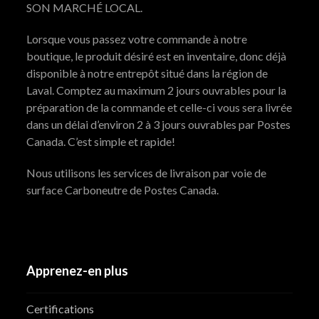
SON MARCHÉ LOCAL.
Lorsque vous passez votre commande à notre
boutique, le produit désiré est en inventaire, donc déjà
disponible à notre entrepôt situé dans la région de
Laval. Comptez au maximum 2 jours ouvrables pour la
préparation de la commande et celle-ci vous sera livrée
dans un délai d’environ 2 à 3 jours ouvrables par Postes
Canada. C’est simple et rapide!
Nous utilisons les services de livraison par voie de
surface Carboneutre de Postes Canada.
Apprenez-en plus
Certifications