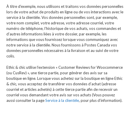
À titre d’exemple, nous utilisons et traitons vos données personnelles
lors de votre achat de produits en ligne ou de vos interactions avec le
service à la clientèle. Vos données personnelles sont, par exemple,
votre nom complet, votre adresse, votre adresse courriel, votre
numéro de téléphone, l’historique de vos achats, vos commandes et
d’autres informations liées à votre dossier, par exemple, les
informations que vous fournissez lorsque vous communiquez avec
notre service à la clientèle. Nous fournissons à Postes Canada vos
données personnelles nécessaires à la livraison et au suivi de votre
colis.
Ethic & chic utilise l’extension « Customer Reviews for Woocommerce
(ou CusRev) », une tierce partie, pour générer des avis sur sa
boutique en ligne. Lorsque vous achetez sur la boutique en ligne Ethic
& chic, vous acceptez de transférer vos données d’achat (adresse
courriel et articles achetés) à cette tierce partie afin de recevoir un
courriel vous demandant votre avis sur vos achats (Vous pouvez
aussi consulter la page
Service à la clientèle
, pour plus d’information).