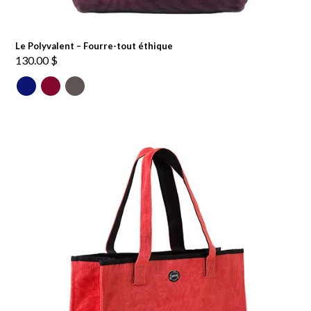
Le Polyvalent – Fourre-tout éthique
130.00
$