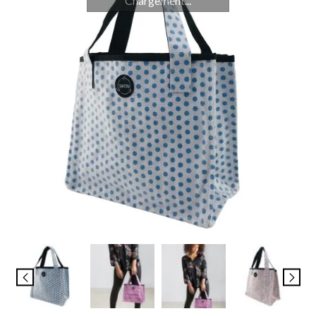
Chargement...