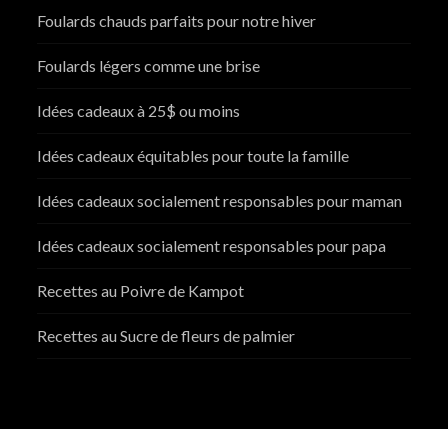
Foulards chauds parfaits pour notre hiver
Foulards légers comme une brise
Idées cadeaux à 25$ ou moins
Idées cadeaux équitables pour toute la famille
Idées cadeaux socialement responsables pour maman
Idées cadeaux socialement responsables pour papa
Recettes au Poivre de Kampot
Recettes au Sucre de fleurs de palmier