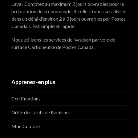
Laval. Comptez au maximum 2 jours ouvrables pour la
préparation de la commande et celle-ci vous sera livrée
dans un délai d’environ 2 à 3 jours ouvrables par Postes
Canada. C’est simple et rapide!
Nous utilisons les services de livraison par voie de
surface Carboneutre de Postes Canada.
Apprenez-en plus
Certifications
Grille des tarifs de livraison
Mon Compte