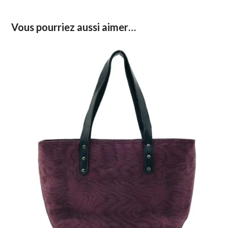
Vous pourriez aussi aimer…