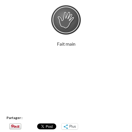
Fait main
Partager :
Plus