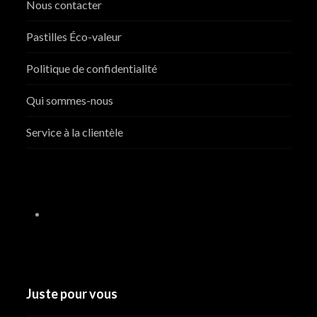
Nous contacter
Pastilles Éco-valeur
Politique de confidentialité
Qui sommes-nous
Service à la clientèle
Juste pour vous