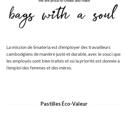
La mission de Smateria est d’employer des travailleurs
cambodgiens de manière juste et durable, avec le souci que
les employés sont bien traités et où la priorité est donnée à
l’emploi des femmes et des mères.
Pastilles Éco-Valeur