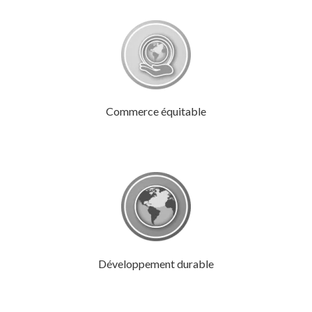
Commerce équitable
Développement durable