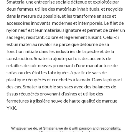
Smateria, une entreprise sociale détenue et exploitée par
deux femmes, utilise des matériaux inhabituels, et recyclés
dans la mesure du possible, et les transforme en sacs et
accessoires innovants, modernes et intemporels. Le filet de
nylon neuf est leur matériau signature et permet de créer un
sac léger, résistant, coloré et légèrement luisant. Celui-ci
est un matériau revalorisé parce que détourné de sa
fonction initiale dans les industries de la pêche et de la
construction. Smateria ajoute parfois des accents de
retailles de cuir neuves provenant d'une manufacture de
sofas ou des étoffes fabriquées à partir de sacs de
plastique récupérés et crochetés à la main. Dans la plupart
des cas, Smateria double ses sacs avec des balances de
tissus récupérés provenant d’usines et utilise des
fermetures à glissière neuve de haute qualité de marque
YKK.