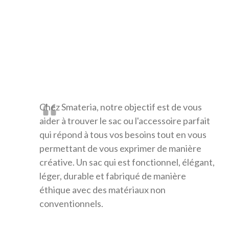
Chez Smateria, notre objectif est de vous
aider à trouver le sac ou l'accessoire parfait
qui répond à tous vos besoins tout en vous
permettant de vous exprimer de manière
créative. Un sac qui est fonctionnel, élégant,
léger, durable et fabriqué de manière
éthique avec des matériaux non
conventionnels.