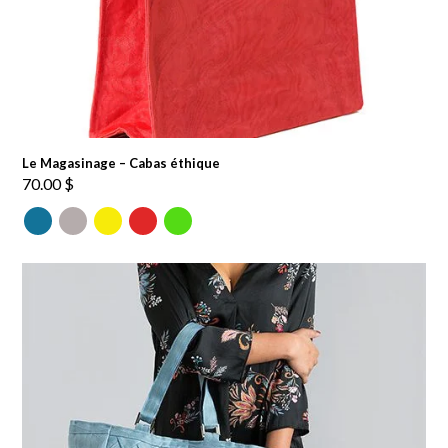
Le Magasinage – Cabas éthique
70.00
$