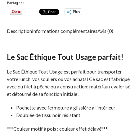
Partager :
Plus
Description
Informations complémentaires
Avis (0)
Le Sac Éthique Tout Usage parfait!
Le Sac Éthique Tout Usage est parfait pour transporter
votre lunch, vos souliers ou vos achats! Ce sac est fabriqué
avec du filet à pêche ou à construction; matériau revalorisé
et détourné de sa fonction initiale!
Pochette avec fermeture à glissière à l’intérieur
Doublée de tissu noir résistant
***Couleur motif à pois : couleur effet délavé***