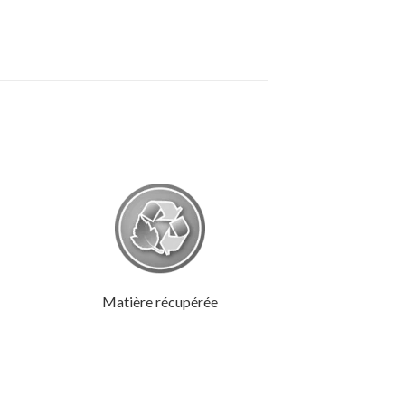
Matière récupérée