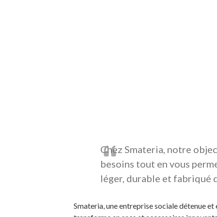
Chez Smateria, notre object
besoins tout en vous perme
léger, durable et fabriqué
Smateria, une entreprise sociale détenue et 