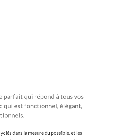
e parfait qui répond à tous vos
 qui est fonctionnel, élégant,
tionnels.
yclés dans la mesure du possible, et les