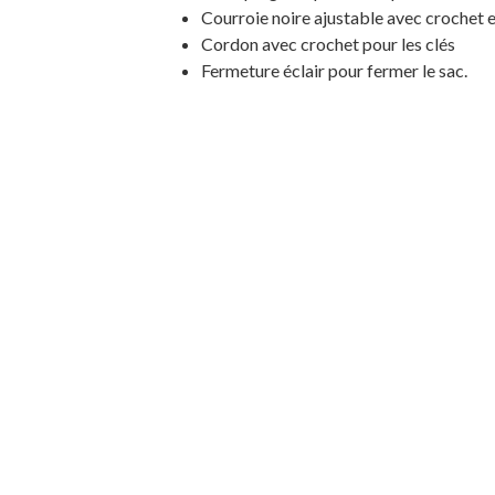
Courroie noire ajustable avec crochet e
Cordon avec crochet pour les clés
Fermeture éclair pour fermer le sac.