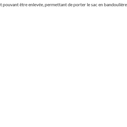
t pouvant être enlevée, permettant de porter le sac en bandoulière