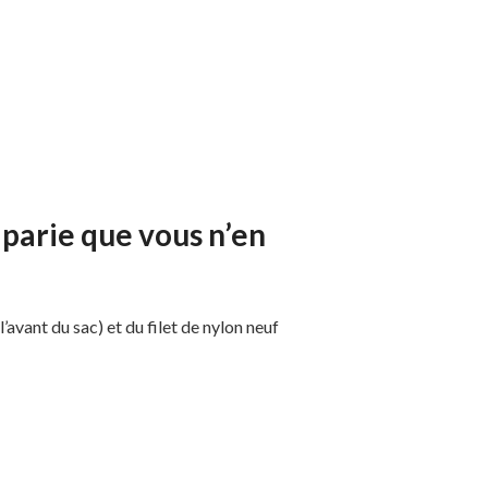
 parie que vous n’en
’avant du sac) et du filet de nylon neuf