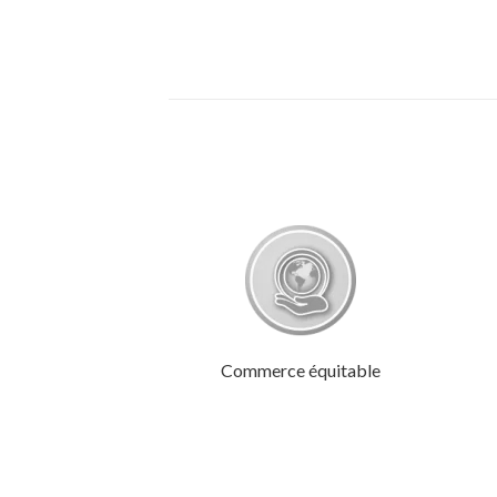
Commerce équitable