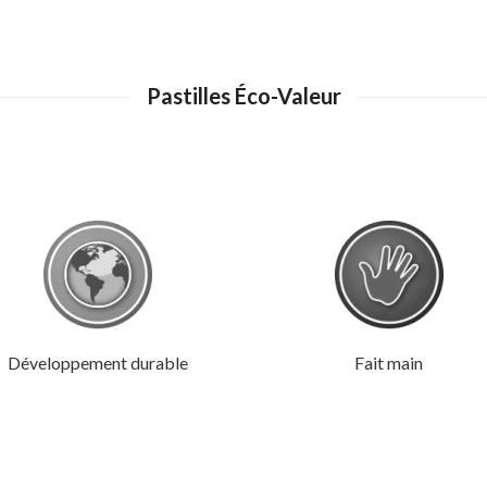
Pastilles Éco-Valeur
Développement durable
Fait main