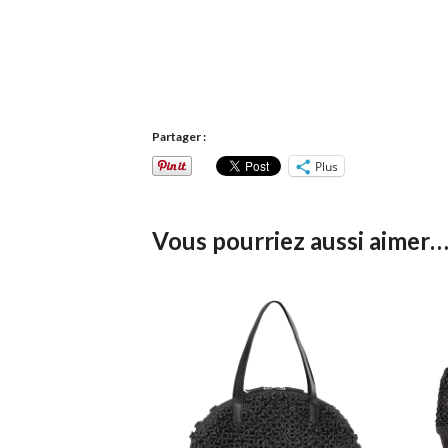
Partager :
Plus
Vous pourriez aussi aimer