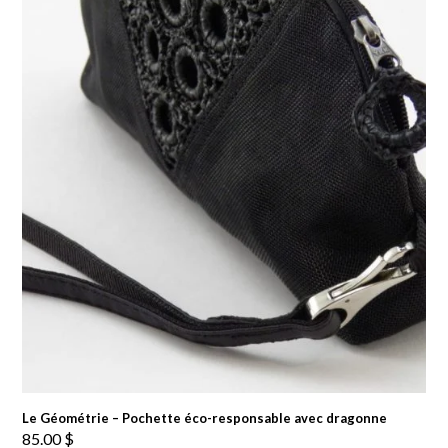
Le Géométrie – Pochette éco-responsable avec dragonne
85.00
$