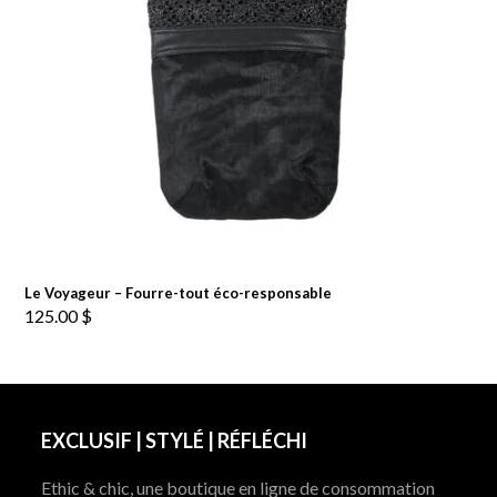
Le Voyageur – Fourre-tout éco-responsable
125.00
$
EXCLUSIF | STYLÉ | RÉFLÉCHI
Ethic & chic, une boutique en ligne de consommation