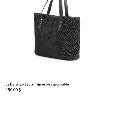
Le Darany – Sac à main éco-responsable
150.00
$