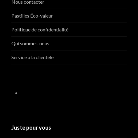
Nous contacter
Pastilles Éco-valeur
Politique de confidentialité
Qui sommes-nous
Service à la clientèle
Juste pour vous