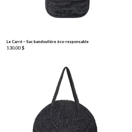
Le Carré – Sac bandoulière éco-responsable
130.00
$