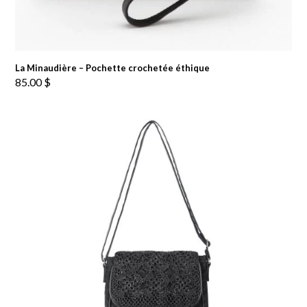
La Minaudière – Pochette crochetée éthique
85.00
$