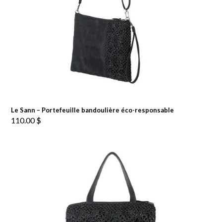
Le Sann – Portefeuille bandoulière éco-responsable
110.00
$