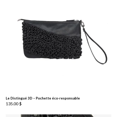
Le Distingué 3D – Pochette éco-responsable
135.00
$