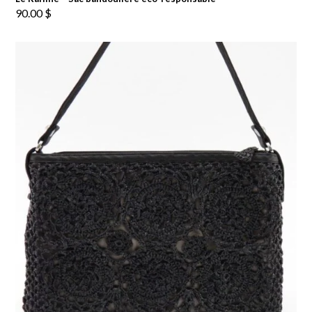
90.00
$