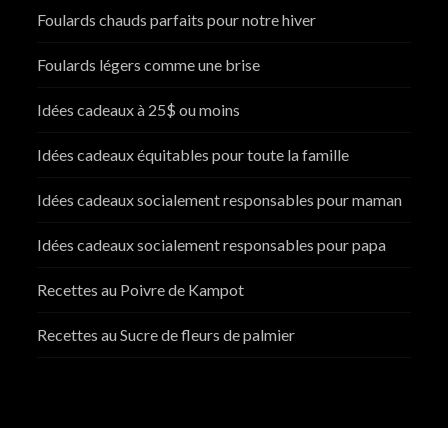
Foulards chauds parfaits pour notre hiver
Foulards légers comme une brise
Idées cadeaux à 25$ ou moins
Idées cadeaux équitables pour toute la famille
Idées cadeaux socialement responsables pour maman
Idées cadeaux socialement responsables pour papa
Recettes au Poivre de Kampot
Recettes au Sucre de fleurs de palmier