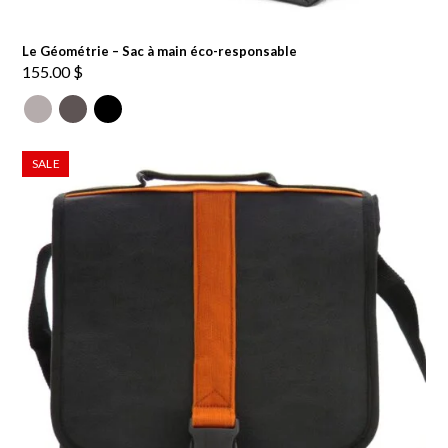
Le Géométrie – Sac à main éco-responsable
155.00
$
SALE