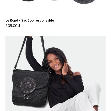
Le Rond – Sac éco-responsable
105.00
$