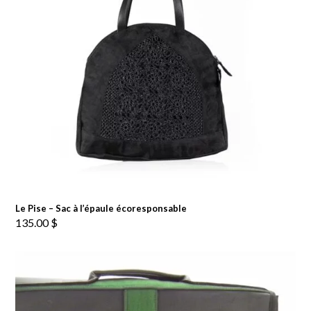
Le Pise – Sac à l’épaule écoresponsable
135.00
$