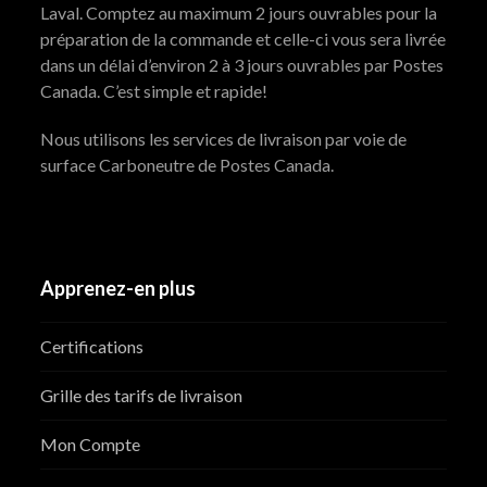
Laval. Comptez au maximum 2 jours ouvrables pour la
préparation de la commande et celle-ci vous sera livrée
dans un délai d’environ 2 à 3 jours ouvrables par Postes
Canada. C’est simple et rapide!
Nous utilisons les services de livraison par voie de
surface Carboneutre de Postes Canada.
Apprenez-en plus
Certifications
Grille des tarifs de livraison
Mon Compte