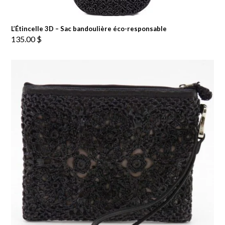
L’Étincelle 3D – Sac bandoulière éco-responsable
135.00
$