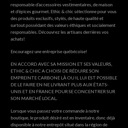
responsable d’accessoires vestimentaires, de maison
et d’épices gourmet. Ethic & chic sélectionne pour vous
des produits exclusifs, stylés, de haute qualité et
surtout possédant des valeurs éthiques et socialement
responsables. Découvrez les artisans derrières vos
achats!
Encouragez une entreprise québécoise!
EN ACCORD AVEC SA MISSION ET SES VALEURS,
ETHIC & CHIC A CHOISI DE RÉDUIRE SON
EMPREINTE CARBONE LÀ OU IL LUI EST POSSIBLE
DE LE FAIRE EN NE LIVRANT PLUS AUX ÉTATS-
UNIS ET EN FRANCE POUR SE CONCENTRER SUR
SON MARCHÉ LOCAL.
Lorsque vous passez votre commande à notre
boutique, le produit désiré est en inventaire, donc déjà
disponible à notre entrepôt situé dans la région de