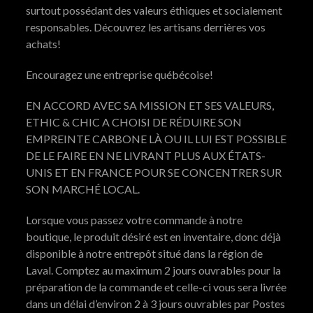
surtout possédant des valeurs éthiques et socialement
responsables. Découvrez les artisans derrières vos
achats!
Encouragez une entreprise québécoise!
EN ACCORD AVEC SA MISSION ET SES VALEURS,
ETHIC & CHIC A CHOISI DE RÉDUIRE SON
EMPREINTE CARBONE LÀ OU IL LUI EST POSSIBLE
DE LE FAIRE EN NE LIVRANT PLUS AUX ÉTATS-
UNIS ET EN FRANCE POUR SE CONCENTRER SUR
SON MARCHÉ LOCAL.
Lorsque vous passez votre commande à notre
boutique, le produit désiré est en inventaire, donc déjà
disponible à notre entrepôt situé dans la région de
Laval. Comptez au maximum 2 jours ouvrables pour la
préparation de la commande et celle-ci vous sera livrée
dans un délai d’environ 2 à 3 jours ouvrables par Postes