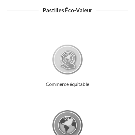
Pastilles Éco-Valeur
Commerce équitable