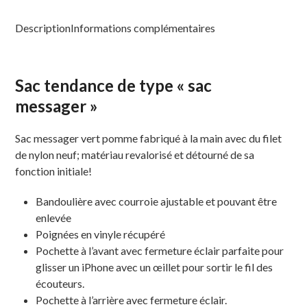
Description
Informations complémentaires
Sac tendance de type « sac
messager »
Sac messager vert pomme fabriqué à la main avec du filet
de nylon neuf; matériau revalorisé et détourné de sa
fonction initiale!
Bandoulière avec courroie ajustable et pouvant être
enlevée
Poignées en vinyle récupéré
Pochette à l’avant avec fermeture éclair parfaite pour
glisser un iPhone avec un œillet pour sortir le fil des
écouteurs.
Pochette à l’arrière avec fermeture éclair.