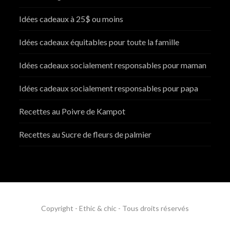
Idées cadeaux à 25$ ou moins
Idées cadeaux équitables pour toute la famille
Idées cadeaux socialement responsables pour maman
Idées cadeaux socialement responsables pour papa
Recettes au Poivre de Kampot
Recettes au Sucre de fleurs de palmier
Copyright - Ethic & chic - Tous droits réservés