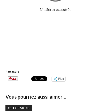
Matière récupérée
Partager :
Plus
Vous pourriez aussi aimer…
OUT OF STOCK