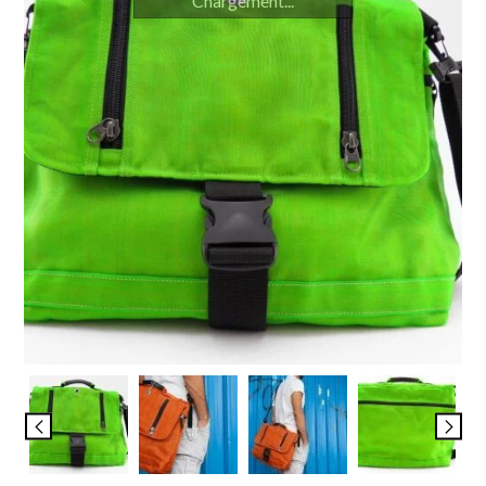
Chargement...