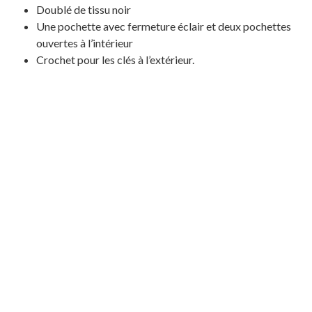
Doublé de tissu noir
Une pochette avec fermeture éclair et deux pochettes
ouvertes à l’intérieur
Crochet pour les clés à l’extérieur.