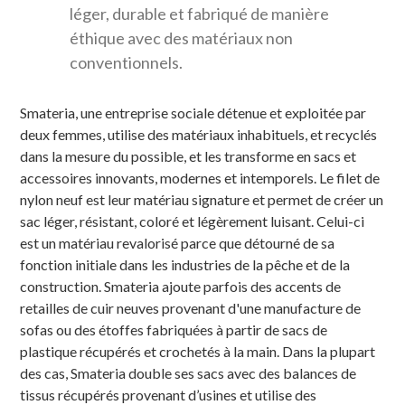
léger, durable et fabriqué de manière
éthique avec des matériaux non
conventionnels.
Smateria, une entreprise sociale détenue et exploitée par
deux femmes, utilise des matériaux inhabituels, et recyclés
dans la mesure du possible, et les transforme en sacs et
accessoires innovants, modernes et intemporels. Le filet de
nylon neuf est leur matériau signature et permet de créer un
sac léger, résistant, coloré et légèrement luisant. Celui-ci
est un matériau revalorisé parce que détourné de sa
fonction initiale dans les industries de la pêche et de la
construction. Smateria ajoute parfois des accents de
retailles de cuir neuves provenant d'une manufacture de
sofas ou des étoffes fabriquées à partir de sacs de
plastique récupérés et crochetés à la main. Dans la plupart
des cas, Smateria double ses sacs avec des balances de
tissus récupérés provenant d’usines et utilise des