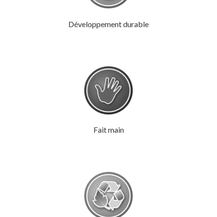
Développement durable
Fait main