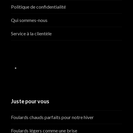
Politique de confidentialité
Qui sommes-nous
Service à la clientèle
Juste pour vous
Foulards chauds parfaits pour notre hiver
Foulards légers comme une brise