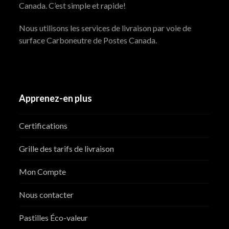
Canada. C’est simple et rapide!
Nous utilisons les services de livraison par voie de
surface Carboneutre de Postes Canada.
Apprenez-en plus
Certifications
Grille des tarifs de livraison
Mon Compte
Nous contacter
Pastilles Éco-valeur