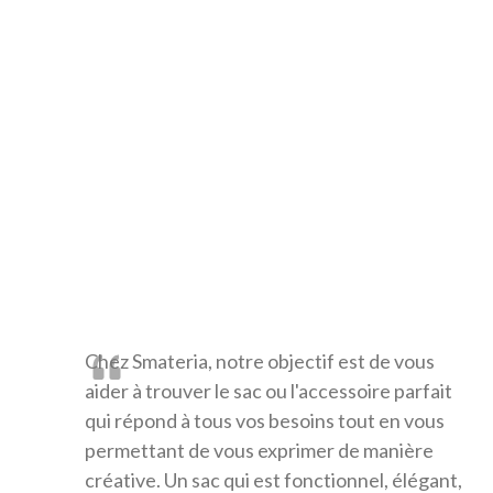
Chez Smateria, notre objectif est de vous
aider à trouver le sac ou l'accessoire parfait
qui répond à tous vos besoins tout en vous
permettant de vous exprimer de manière
créative. Un sac qui est fonctionnel, élégant,