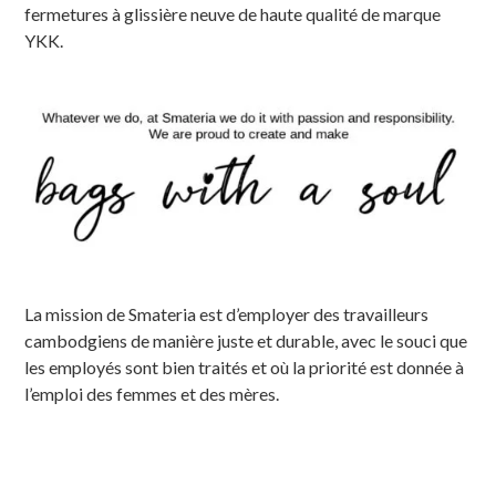
fermetures à glissière neuve de haute qualité de marque
YKK.
La mission de Smateria est d’employer des travailleurs
cambodgiens de manière juste et durable, avec le souci que
les employés sont bien traités et où la priorité est donnée à
l’emploi des femmes et des mères.