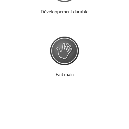
Développement durable
Fait main