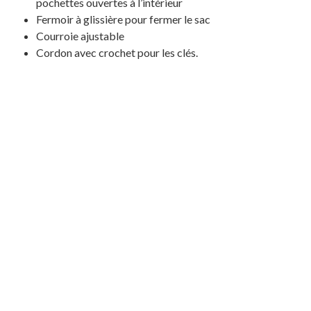
pochettes ouvertes à l’intérieur
Fermoir à glissière pour fermer le sac
Courroie ajustable
Cordon avec crochet pour les clés.