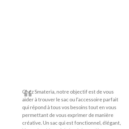
Chez Smateria, notre objectif est de vous
aider à trouver le sac ou l'accessoire parfait
qui répond à tous vos besoins tout en vous
permettant de vous exprimer de manière
créative. Un sac qui est fonctionnel, élégant,