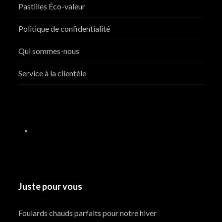
Pastilles Éco-valeur
Politique de confidentialité
Qui sommes-nous
Service à la clientèle
Juste pour vous
Foulards chauds parfaits pour notre hiver