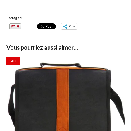
Partager :
Plus
Vous pourriez aussi aimer…
SALE