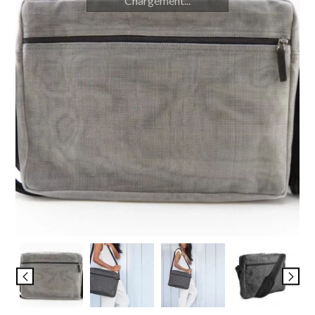
Chargement...