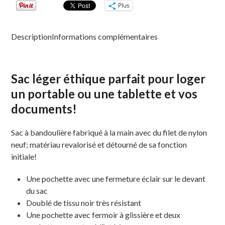
Plus
Description
Informations complémentaires
Sac léger éthique parfait pour loger
un portable ou une tablette et vos
documents!
Sac à bandoulière fabriqué à la main avec du filet de nylon
neuf; matériau revalorisé et détourné de sa fonction
initiale!
Une pochette avec une fermeture éclair sur le devant
du sac
Doublé de tissu noir très résistant
Une pochette avec fermoir à glissière et deux