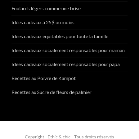
Foulards légers comme une brise
Idées cadeaux à 25$ ou moins
Idées cadeaux équitables pour toute la famille
Idées cadeaux socialement responsables pour maman
Idées cadeaux socialement responsables pour papa
Recettes au Poivre de Kampot
Recettes au Sucre de fleurs de palmier
Copyright - Ethic & chic - Tous droits réservés