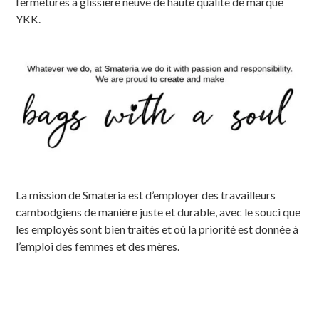
fermetures à glissière neuve de haute qualité de marque
YKK.
La mission de Smateria est d’employer des travailleurs
cambodgiens de manière juste et durable, avec le souci que
les employés sont bien traités et où la priorité est donnée à
l’emploi des femmes et des mères.