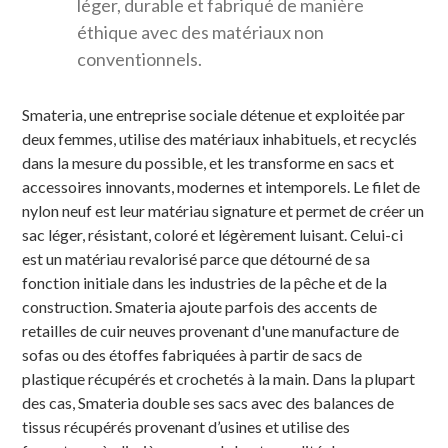
léger, durable et fabriqué de manière
éthique avec des matériaux non
conventionnels.
Smateria, une entreprise sociale détenue et exploitée par
deux femmes, utilise des matériaux inhabituels, et recyclés
dans la mesure du possible, et les transforme en sacs et
accessoires innovants, modernes et intemporels. Le filet de
nylon neuf est leur matériau signature et permet de créer un
sac léger, résistant, coloré et légèrement luisant. Celui-ci
est un matériau revalorisé parce que détourné de sa
fonction initiale dans les industries de la pêche et de la
construction. Smateria ajoute parfois des accents de
retailles de cuir neuves provenant d'une manufacture de
sofas ou des étoffes fabriquées à partir de sacs de
plastique récupérés et crochetés à la main. Dans la plupart
des cas, Smateria double ses sacs avec des balances de
tissus récupérés provenant d’usines et utilise des