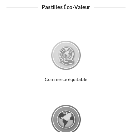
Pastilles Éco-Valeur
Commerce équitable