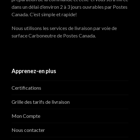
dans un délai d’environ 2 à 3 jours ouvrables par Postes
Canada. C’est simple et rapide!
Nous utilisons les services de livraison par voie de
surface Carboneutre de Postes Canada.
Apprenez-en plus
Certifications
Grille des tarifs de livraison
Mon Compte
Nous contacter