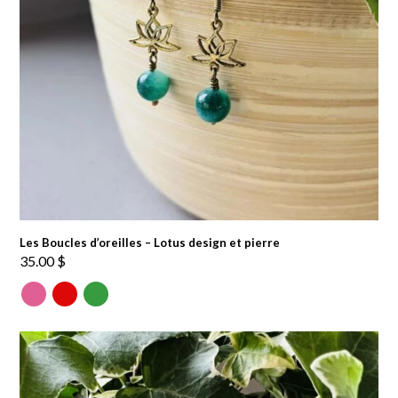
Les Boucles d’oreilles – Lotus design et pierre
35.00
$