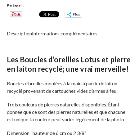
Partager :
Plus
Description
Informations complémentaires
Les Boucles d’oreilles Lotus et pierre
en laiton recyclé; une vrai merveille!
Boucles d’oreilles moulées à la main à partir de laiton
recyclé provenant de cartouches vides d’armes à feu.
Trois couleurs de pierres naturelles disponibles. Étant
donnée que ce sont des pierres naturelles et que chacune
est unique, la couleur peut varier légèrement de la photo.
Dimension : hauteur de 6 cm ou 2 3/8″