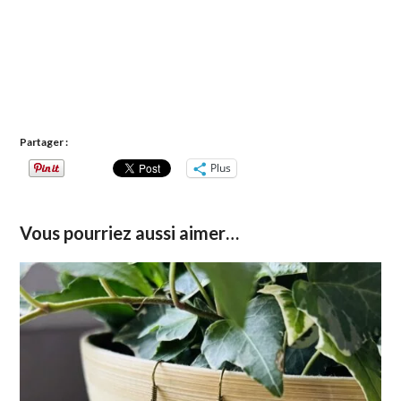
Partager :
Plus
Vous pourriez aussi aimer…