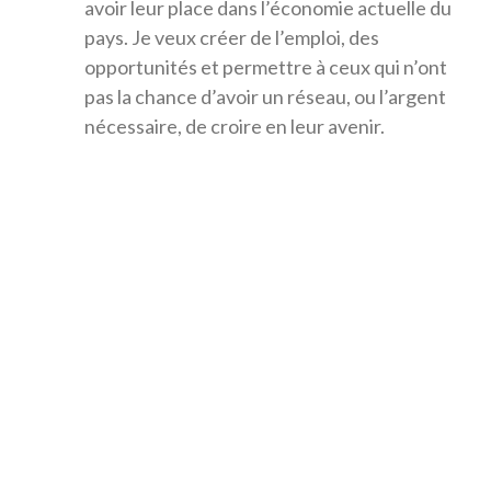
avoir leur place dans l’économie actuelle du
pays. Je veux créer de l’emploi, des
opportunités et permettre à ceux qui n’ont
pas la chance d’avoir un réseau, ou l’argent
nécessaire, de croire en leur avenir.