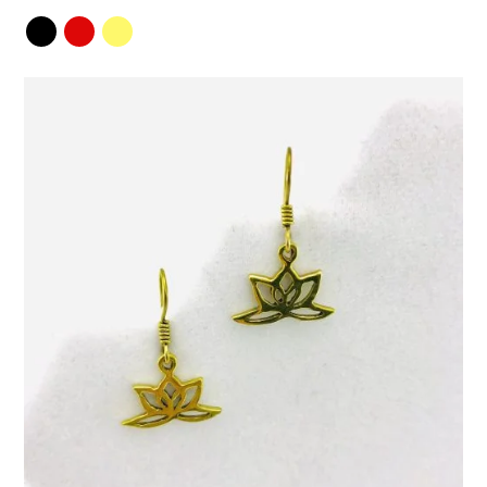
sur 5