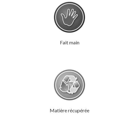
Fait main
Matière récupérée