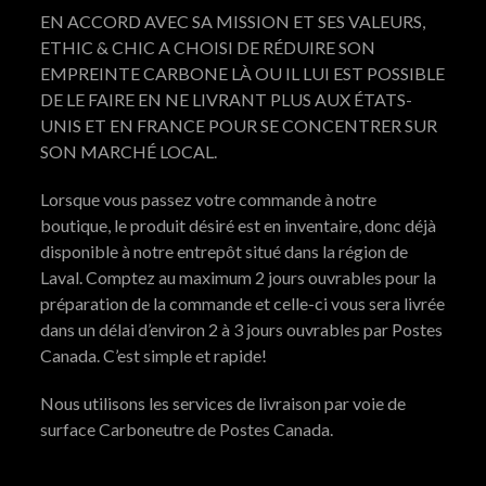
EN ACCORD AVEC SA MISSION ET SES VALEURS,
ETHIC & CHIC A CHOISI DE RÉDUIRE SON
EMPREINTE CARBONE LÀ OU IL LUI EST POSSIBLE
DE LE FAIRE EN NE LIVRANT PLUS AUX ÉTATS-
UNIS ET EN FRANCE POUR SE CONCENTRER SUR
SON MARCHÉ LOCAL.
Lorsque vous passez votre commande à notre
boutique, le produit désiré est en inventaire, donc déjà
disponible à notre entrepôt situé dans la région de
Laval. Comptez au maximum 2 jours ouvrables pour la
préparation de la commande et celle-ci vous sera livrée
dans un délai d’environ 2 à 3 jours ouvrables par Postes
Canada. C’est simple et rapide!
Nous utilisons les services de livraison par voie de
surface Carboneutre de Postes Canada.