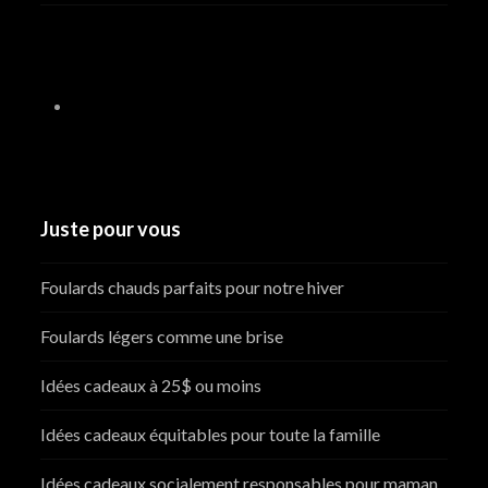
Juste pour vous
Foulards chauds parfaits pour notre hiver
Foulards légers comme une brise
Idées cadeaux à 25$ ou moins
Idées cadeaux équitables pour toute la famille
Idées cadeaux socialement responsables pour maman