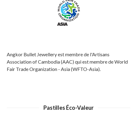
Angkor Bullet Jewellery est membre de l'Artisans
Association of Cambodia (AAC) qui est membre de World
Fair Trade Organization - Asia (WFTO-Asia).
Pastilles Éco-Valeur