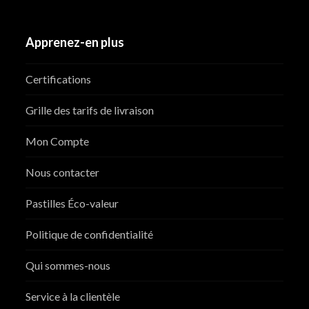
Apprenez-en plus
Certifications
Grille des tarifs de livraison
Mon Compte
Nous contacter
Pastilles Éco-valeur
Politique de confidentialité
Qui sommes-nous
Service à la clientèle