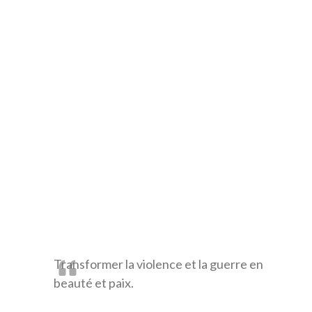
Transformer la violence et la guerre en
beauté et paix.