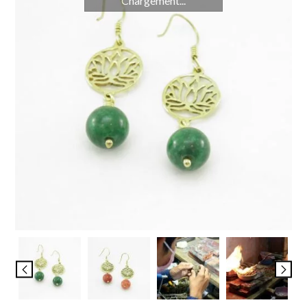
Chargement...