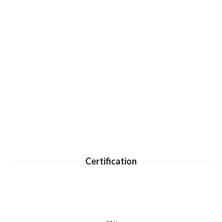
Certification