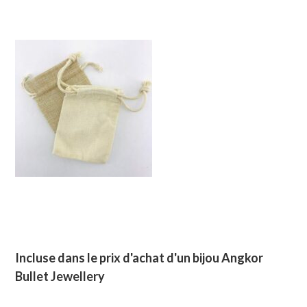
Incluse dans le prix d'achat d'un bijou Angkor
Bullet Jewellery