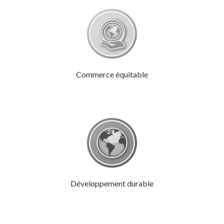
Commerce équitable
Développement durable