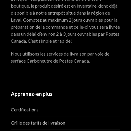
boutique, le produit désiré est en inventaire, donc déjà
disponible à notre entrepôt situé dans la région de
Laval. Comptez au maximum 2 jours ouvrables pour la
préparation de la commande et celle-ci vous sera livrée
dans un délai d’environ 2 à 3 jours ouvrables par Postes
Canada. C’est simple et rapide!
Nous utilisons les services de livraison par voie de
surface Carboneutre de Postes Canada.
Apprenez-en plus
Certifications
Grille des tarifs de livraison