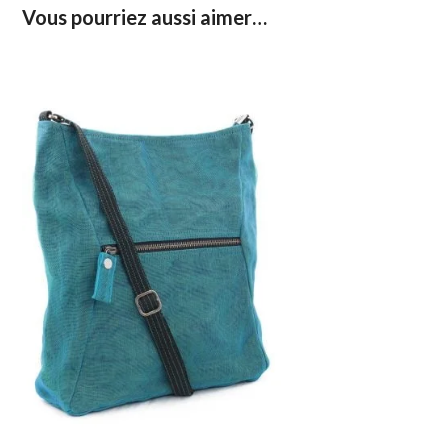
Vous pourriez aussi aimer…