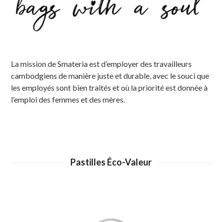
La mission de Smateria est d’employer des travailleurs
cambodgiens de manière juste et durable, avec le souci que
les employés sont bien traités et où la priorité est donnée à
l’emploi des femmes et des mères.
Pastilles Éco-Valeur