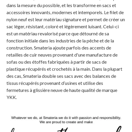
dans la mesure du possible, et les transforme en sacs et
accessoires innovants, modernes et intemporels. Le filet de
nylon neuf est leur matériau signature et permet de créer un
sac léger, résistant, coloré et légèrement luisant. Celui-ci
est un matériau revalorisé parce que détourné de sa
fonction initiale dans les industries de la pêche et de la
construction. Smateria ajoute parfois des accents de
retailles de cuir neuves provenant d'une manufacture de
sofas ou des étoffes fabriquées à partir de sacs de
plastique récupérés et crochetés à la main. Dans la plupart
des cas, Smateria double ses sacs avec des balances de
tissus récupérés provenant d’usines et utilise des
fermetures à glissière neuve de haute qualité de marque
YKK.