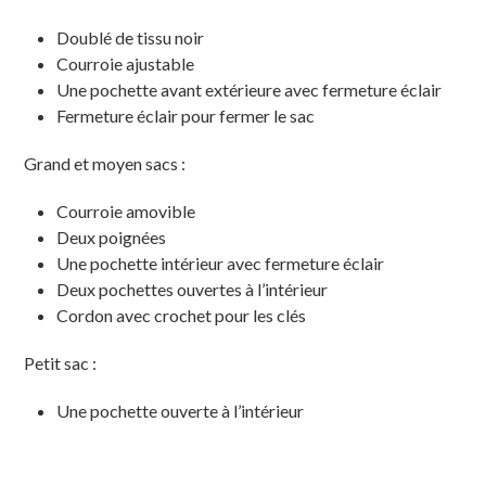
Doublé de tissu noir
Courroie ajustable
Une pochette avant extérieure avec fermeture éclair
Fermeture éclair pour fermer le sac
Grand et moyen sacs :
Courroie amovible
Deux poignées
Une pochette intérieur avec fermeture éclair
Deux pochettes ouvertes à l’intérieur
Cordon avec crochet pour les clés
Petit sac :
Une pochette ouverte à l’intérieur