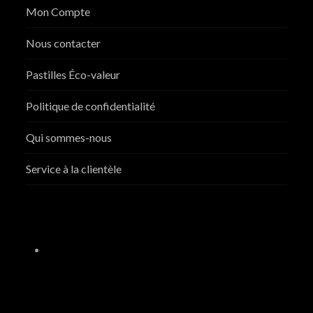
Mon Compte
Nous contacter
Pastilles Éco-valeur
Politique de confidentialité
Qui sommes-nous
Service à la clientèle