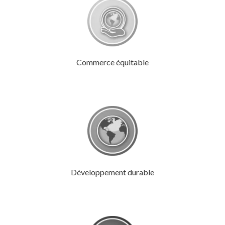
Commerce équitable
Développement durable