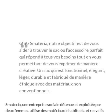
Chez Smateria, notre objectif est de vous
aider à trouver le sac ou l'accessoire parfait
qui répond à tous vos besoins tout en vous
permettant de vous exprimer de manière
créative. Un sac qui est fonctionnel, élégant,
léger, durable et fabriqué de manière
éthique avec des matériaux non
conventionnels.
Smateria, une entreprise sociale détenue et exploitée par
deux femmes, utilise des matériaux inhabituels, et recyclés