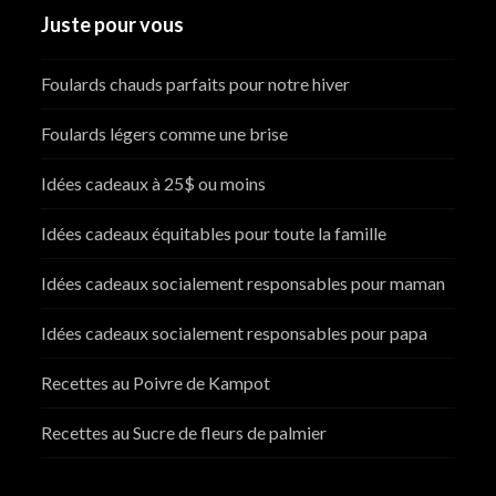
Juste pour vous
Foulards chauds parfaits pour notre hiver
Foulards légers comme une brise
Idées cadeaux à 25$ ou moins
Idées cadeaux équitables pour toute la famille
Idées cadeaux socialement responsables pour maman
Idées cadeaux socialement responsables pour papa
Recettes au Poivre de Kampot
Recettes au Sucre de fleurs de palmier