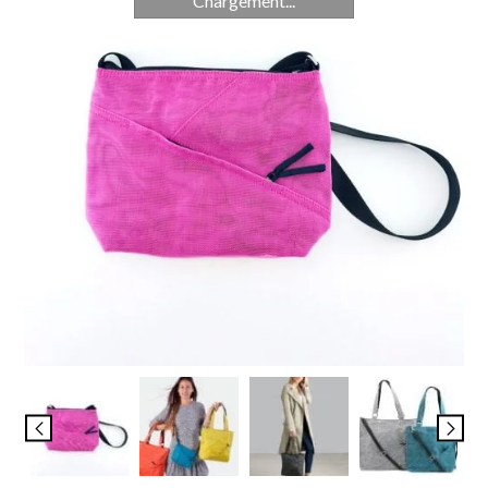
Chargement...