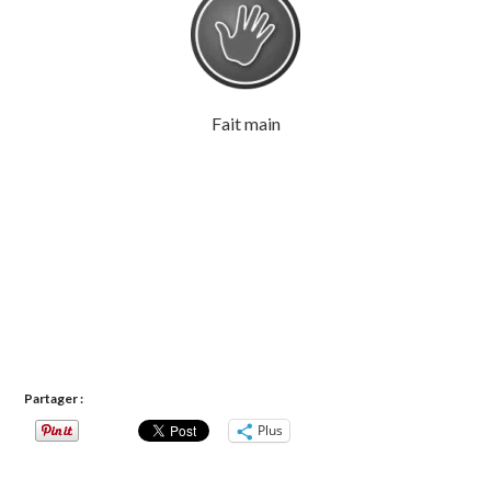
Fait main
Partager :
Plus