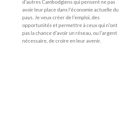
d’autres Cambodgiens qui pensent ne pas
avoir leur place dans l’économie actuelle du
pays. Je veux créer de l’emploi, des
opportunités et permettre à ceux qui n’ont
pas la chance d’avoir un réseau, ou l’argent
nécessaire, de croire en leur avenir.