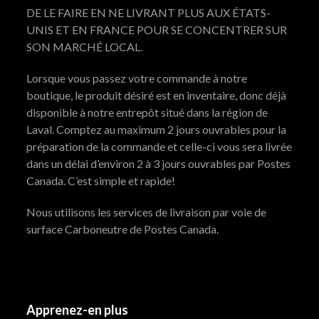
DE LE FAIRE EN NE LIVRANT PLUS AUX ÉTATS-
UNIS ET EN FRANCE POUR SE CONCENTRER SUR
SON MARCHÉ LOCAL.
Lorsque vous passez votre commande à notre
boutique, le produit désiré est en inventaire, donc déjà
disponible à notre entrepôt situé dans la région de
Laval. Comptez au maximum 2 jours ouvrables pour la
préparation de la commande et celle-ci vous sera livrée
dans un délai d’environ 2 à 3 jours ouvrables par Postes
Canada. C’est simple et rapide!
Nous utilisons les services de livraison par voie de
surface Carboneutre de Postes Canada.
Apprenez-en plus