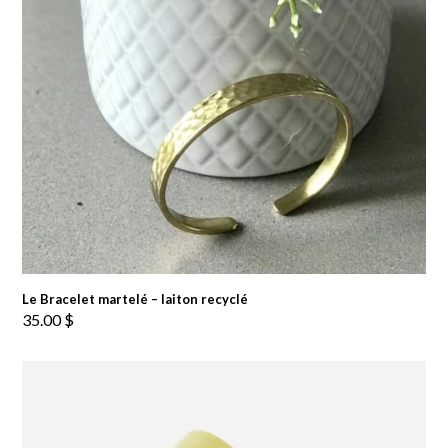
Le Bracelet martelé – laiton recyclé
35.00
$