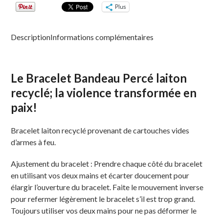
Plus
Description
Informations complémentaires
Le Bracelet Bandeau Percé laiton
recyclé; la violence transformée en
paix!
Bracelet laiton recyclé provenant de cartouches vides
d’armes à feu.
Ajustement du bracelet : Prendre chaque côté du bracelet
en utilisant vos deux mains et écarter doucement pour
élargir l’ouverture du bracelet. Faite le mouvement inverse
pour refermer légèrement le bracelet s’il est trop grand.
Toujours utiliser vos deux mains pour ne pas déformer le