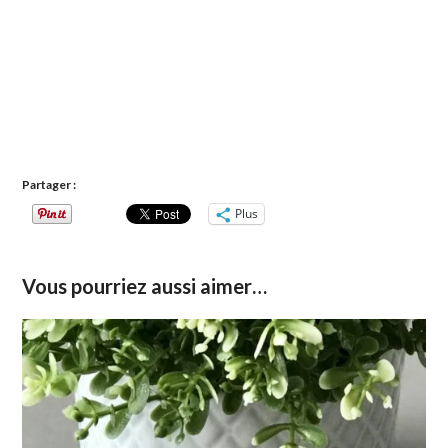
Partager :
Plus
Vous pourriez aussi aimer…