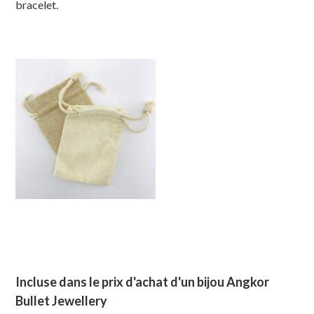
bracelet.
Incluse dans le prix d'achat d'un bijou Angkor
Bullet Jewellery