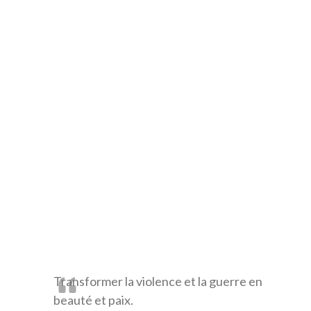
Transformer la violence et la guerre en
beauté et paix.