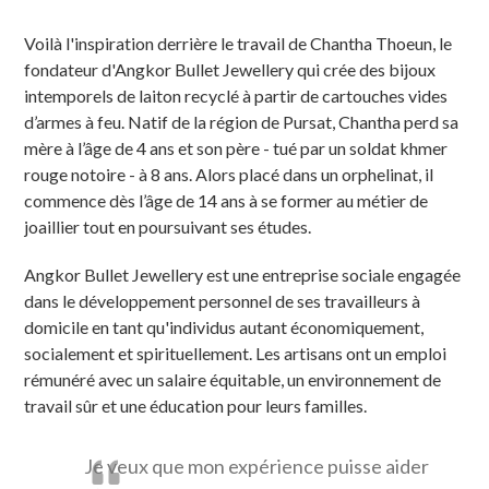
Voilà l'inspiration derrière le travail de Chantha Thoeun, le
fondateur d'Angkor Bullet Jewellery qui crée des bijoux
intemporels de laiton recyclé à partir de cartouches vides
d’armes à feu. Natif de la région de Pursat, Chantha perd sa
mère à l’âge de 4 ans et son père - tué par un soldat khmer
rouge notoire - à 8 ans. Alors placé dans un orphelinat, il
commence dès l’âge de 14 ans à se former au métier de
joaillier tout en poursuivant ses études.
Angkor Bullet Jewellery est une entreprise sociale engagée
dans le développement personnel de ses travailleurs à
domicile en tant qu'individus autant économiquement,
socialement et spirituellement. Les artisans ont un emploi
rémunéré avec un salaire équitable, un environnement de
travail sûr et une éducation pour leurs familles.
Je veux que mon expérience puisse aider