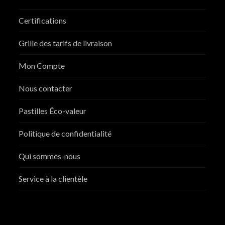
Certifications
Grille des tarifs de livraison
Mon Compte
Nous contacter
Pastilles Éco-valeur
Politique de confidentialité
Qui sommes-nous
Service à la clientèle