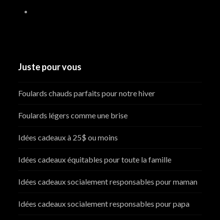
Juste pour vous
Foulards chauds parfaits pour notre hiver
Foulards légers comme une brise
Idées cadeaux à 25$ ou moins
Idées cadeaux équitables pour toute la famille
Idées cadeaux socialement responsables pour maman
Idées cadeaux socialement responsables pour papa