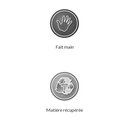
Fait main
Matière récupérée