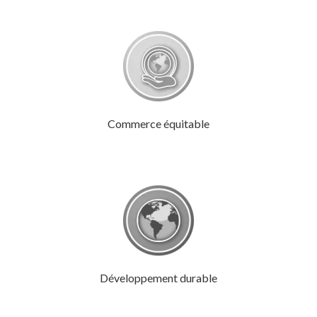
Commerce équitable
Développement durable