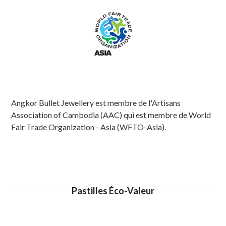
Angkor Bullet Jewellery est membre de l'Artisans
Association of Cambodia (AAC) qui est membre de World
Fair Trade Organization - Asia (WFTO-Asia).
Pastilles Éco-Valeur