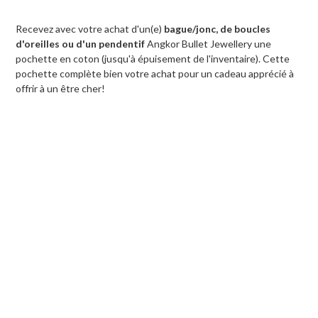
Recevez avec votre achat d'un(e)
bague/jonc, de boucles
d'oreilles ou d'un pendentif
Angkor Bullet Jewellery une
pochette en coton (jusqu'à épuisement de l'inventaire). Cette
pochette complète bien votre achat pour un cadeau apprécié à
offrir à un être cher!