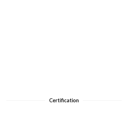
Certification