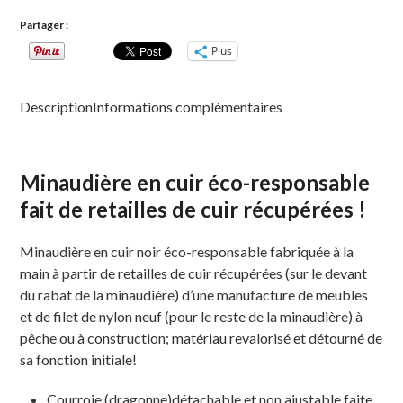
Partager :
Plus
Description
Informations complémentaires
Minaudière en cuir éco-responsable
fait de retailles de cuir récupérées !
Minaudière en cuir noir éco-responsable fabriquée à la
main à partir de retailles de cuir récupérées (sur le devant
du rabat de la minaudière) d’une manufacture de meubles
et de filet de nylon neuf (pour le reste de la minaudière) à
pêche ou à construction; matériau revalorisé et détourné de
sa fonction initiale!
Courroie (dragonne)détachable et non ajustable faite