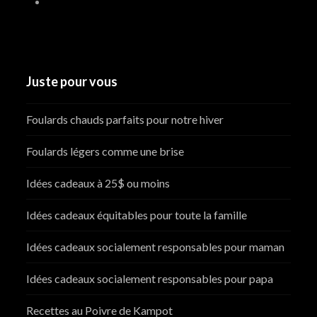
Juste pour vous
Foulards chauds parfaits pour notre hiver
Foulards légers comme une brise
Idées cadeaux à 25$ ou moins
Idées cadeaux équitables pour toute la famille
Idées cadeaux socialement responsables pour maman
Idées cadeaux socialement responsables pour papa
Recettes au Poivre de Kampot