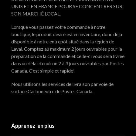
UNIS ET EN FRANCE POUR SE CONCENTRER SUR
SON MARCHÉ LOCAL.
Lorsque vous passez votre commande à notre
boutique, le produit désiré est en inventaire, donc déjà
disponible à notre entrepôt situé dans la région de
Laval. Comptez au maximum 2 jours ouvrables pour la
préparation de la commande et celle-ci vous sera livrée
dans un délai d’environ 2 à 3 jours ouvrables par Postes
Canada. C’est simple et rapide!
Nous utilisons les services de livraison par voie de
surface Carboneutre de Postes Canada.
Apprenez-en plus