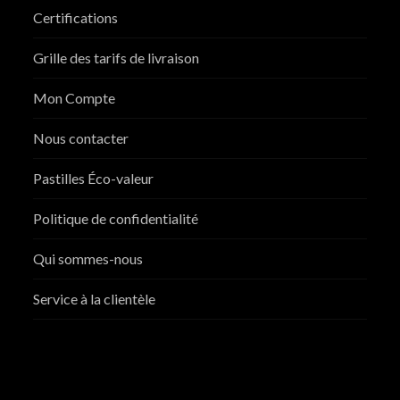
Certifications
Grille des tarifs de livraison
Mon Compte
Nous contacter
Pastilles Éco-valeur
Politique de confidentialité
Qui sommes-nous
Service à la clientèle