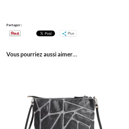
Partager :
Plus
Vous pourriez aussi aimer…