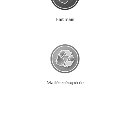
Fait main
Matière récupérée