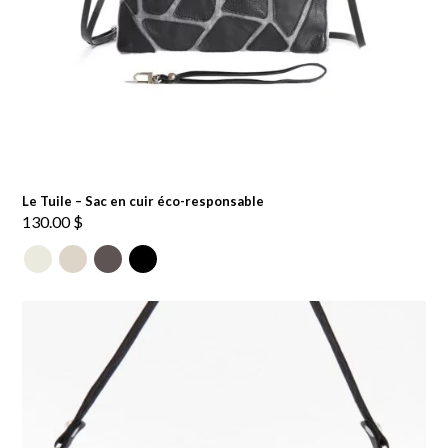
Le Tuile – Sac en cuir éco-responsable
130.00
$