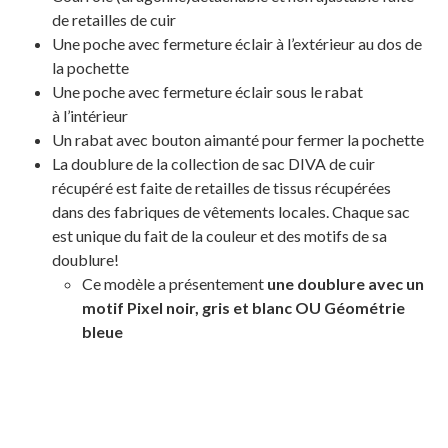
de retailles de cuir
Une poche avec fermeture éclair à l’extérieur au dos de
la pochette
Une poche avec fermeture éclair sous le rabat
à
l’intérieur
Un rabat avec bouton aimanté pour fermer la pochette
La doublure de la collection de sac DIVA de cuir
récupéré est faite de retailles de tissus récupérées
dans des fabriques de vêtements locales. Chaque sac
est unique du fait de la couleur et des motifs de sa
doublure!
Ce modèle a présentement
une doublure avec un
motif Pixel noir, gris et blanc OU Géométrie
bleue