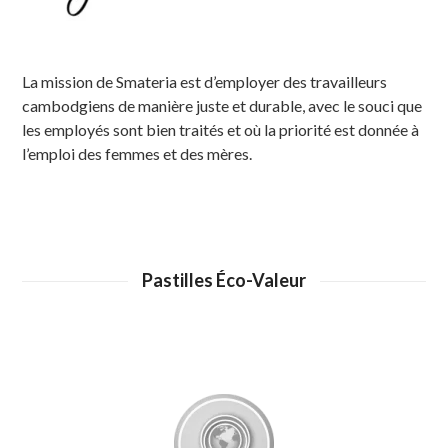
La mission de Smateria est d’employer des travailleurs
cambodgiens de manière juste et durable, avec le souci que
les employés sont bien traités et où la priorité est donnée à
l’emploi des femmes et des mères.
Pastilles Éco-Valeur