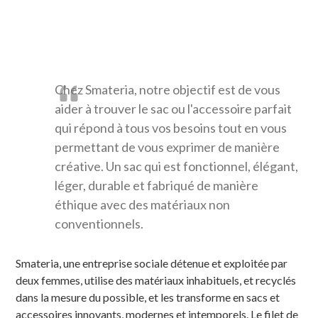
Chez Smateria, notre objectif est de vous
aider à trouver le sac ou l'accessoire parfait
qui répond à tous vos besoins tout en vous
permettant de vous exprimer de manière
créative. Un sac qui est fonctionnel, élégant,
léger, durable et fabriqué de manière
éthique avec des matériaux non
conventionnels.
Smateria, une entreprise sociale détenue et exploitée par
deux femmes, utilise des matériaux inhabituels, et recyclés
dans la mesure du possible, et les transforme en sacs et
accessoires innovants, modernes et intemporels. Le filet de