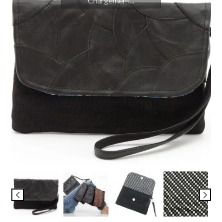
Chargement...