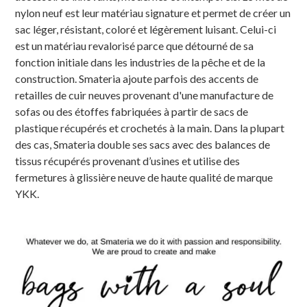
nylon neuf est leur matériau signature et permet de créer un
sac léger, résistant, coloré et légèrement luisant. Celui-ci
est un matériau revalorisé parce que détourné de sa
fonction initiale dans les industries de la pêche et de la
construction. Smateria ajoute parfois des accents de
retailles de cuir neuves provenant d'une manufacture de
sofas ou des étoffes fabriquées à partir de sacs de
plastique récupérés et crochetés à la main. Dans la plupart
des cas, Smateria double ses sacs avec des balances de
tissus récupérés provenant d’usines et utilise des
fermetures à glissière neuve de haute qualité de marque
YKK.