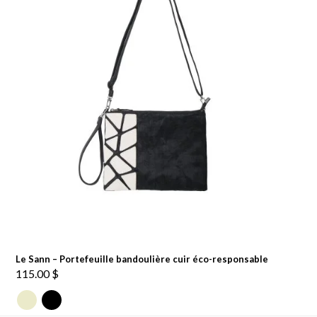
Le Sann – Portefeuille bandoulière cuir éco-responsable
115.00
$