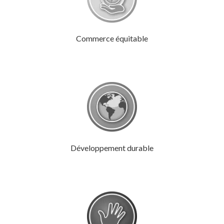
Commerce équitable
Développement durable