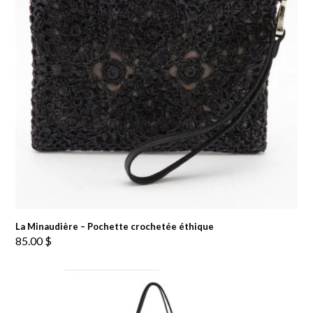
La Minaudière – Pochette crochetée éthique
85.00
$