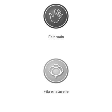
Fait main
Fibre naturelle