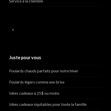
Service à la clientèle
Juste pour vous
Foulards chauds parfaits pour notre hiver
Foulards légers comme une brise
Idées cadeaux à 25$ ou moins
Idées cadeaux équitables pour toute la famille