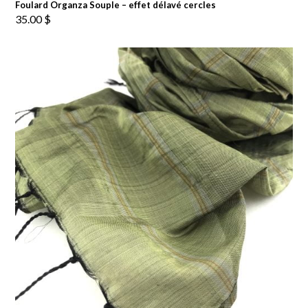
Foulard Organza Souple – effet délavé cercles
35.00
$