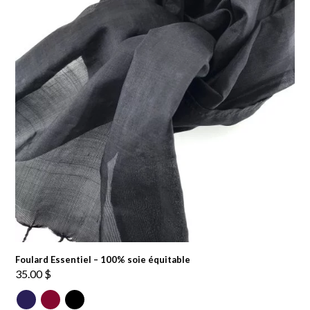
Foulard Essentiel – 100% soie équitable
35.00
$