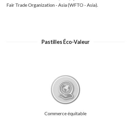
Fair Trade Organization - Asia (WFTO - Asia).
Pastilles Éco-Valeur
Commerce équitable