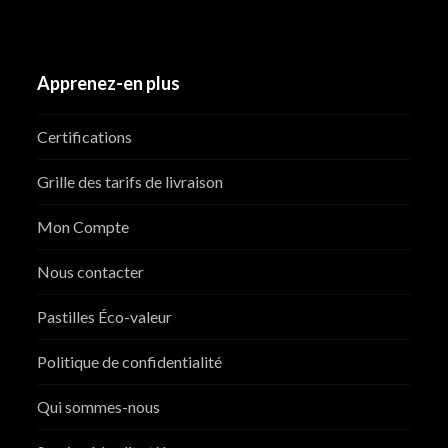
Apprenez-en plus
Certifications
Grille des tarifs de livraison
Mon Compte
Nous contacter
Pastilles Éco-valeur
Politique de confidentialité
Qui sommes-nous