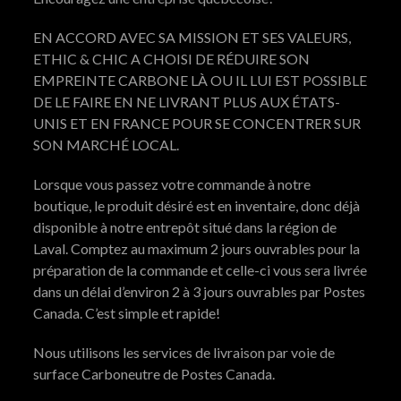
EN ACCORD AVEC SA MISSION ET SES VALEURS,
ETHIC & CHIC A CHOISI DE RÉDUIRE SON
EMPREINTE CARBONE LÀ OU IL LUI EST POSSIBLE
DE LE FAIRE EN NE LIVRANT PLUS AUX ÉTATS-
UNIS ET EN FRANCE POUR SE CONCENTRER SUR
SON MARCHÉ LOCAL.
Lorsque vous passez votre commande à notre
boutique, le produit désiré est en inventaire, donc déjà
disponible à notre entrepôt situé dans la région de
Laval. Comptez au maximum 2 jours ouvrables pour la
préparation de la commande et celle-ci vous sera livrée
dans un délai d’environ 2 à 3 jours ouvrables par Postes
Canada. C’est simple et rapide!
Nous utilisons les services de livraison par voie de
surface Carboneutre de Postes Canada.