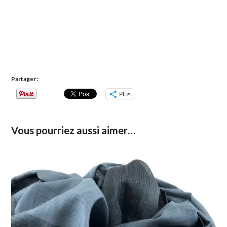
Partager :
Plus
Vous pourriez aussi aimer…