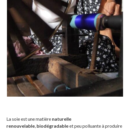
La soie est une matière
naturelle
renouvelable
,
biodégradable
et peu polluante à produire