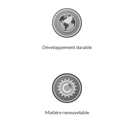
Développement durable
Matière renouvelable