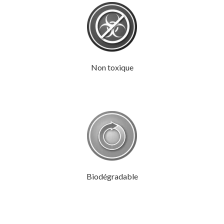
Non toxique
Biodégradable