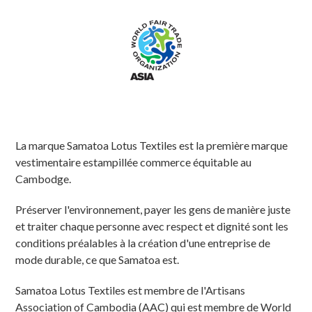
La marque Samatoa Lotus Textiles est la première marque
vestimentaire estampillée commerce équitable au
Cambodge.
Préserver l'environnement, payer les gens de manière juste
et traiter chaque personne avec respect et dignité sont les
conditions préalables à la création d'une entreprise de
mode durable, ce que Samatoa est.
Samatoa Lotus Textiles est membre de l'Artisans
Association of Cambodia (AAC) qui est membre de World